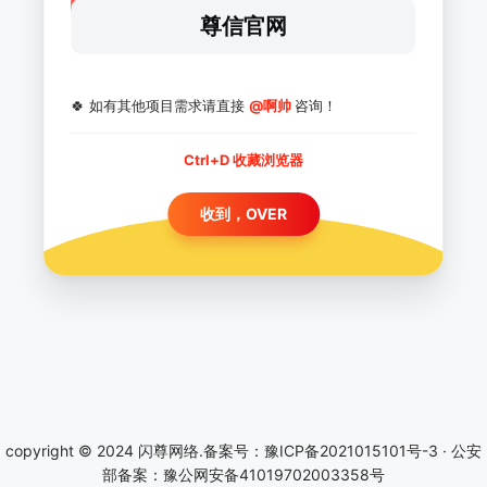
尊信官网
🍀 如有其他项目需求请直接
@啊帅
咨询！
Ctrl+D 收藏浏览器
收到，OVER
copyright © 2024 闪尊网络.备案号：
豫ICP备2021015101号-3
·
公安
部备案：豫公网安备41019702003358号