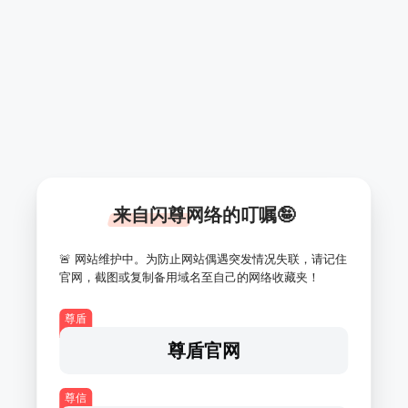
来自闪尊网络的叮嘱🤪
🚨 网站维护中。为防止网站偶遇突发情况失联，请记住
官网，截图或复制备用域名至自己的网络收藏夹！
尊盾
尊盾官网
尊信